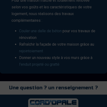
Pour une maison fraîche et totalement rénovée
selon vos goûts et les caractéristiques de votre
logement, nous réalisons des travaux
complémentaires :
Couler une dalle de béton
pour vos travaux de
rénovation
Rafraîchir la façade de votre maison grâce au
rejointoiement
Donner un nouveau style à vos murs grâce à
l’enduit projeté ou gratté
Une question ? un renseignement ?