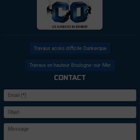
Travaux accès difficile Dunkerque
Travaux en hauteur Boulogne-sur-Mer
CONTACT